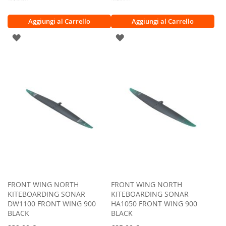
Aggiungi al Carrello
Aggiungi al Carrello
AGGIUNGI
AGGIUNGI
ALLA
ALLA
LISTA
LISTA
DESIDERI
DESIDERI
FRONT WING NORTH
FRONT WING NORTH
KITEBOARDING SONAR
KITEBOARDING SONAR
DW1100 FRONT WING 900
HA1050 FRONT WING 900
BLACK
BLACK