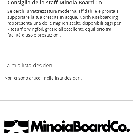
Consiglio dello staff Minoia Board Co.
Se cerchi un'attrezzatura moderna, affidabile e pronta a
supportare la tua crescita in acqua, North Kiteboarding
rappresenta una delle migliori scelte disponibili oggi per
kitesurf e wingfoil, grazie all'eccellente equilibrio tra
facilità d'uso e prestazioni.
La mia lista desideri
Non ci sono articoli nella lista desideri.