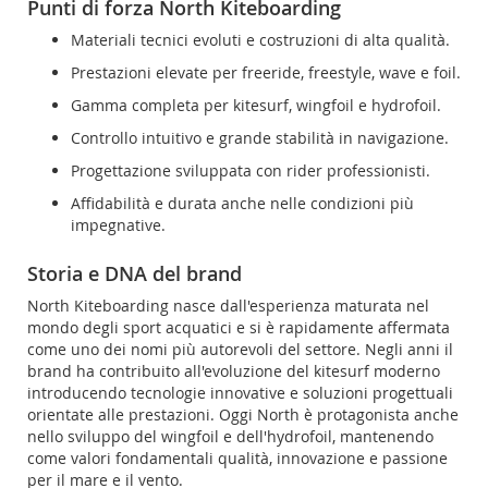
Punti di forza North Kiteboarding
Materiali tecnici evoluti e costruzioni di alta qualità.
Prestazioni elevate per freeride, freestyle, wave e foil.
Gamma completa per kitesurf, wingfoil e hydrofoil.
Controllo intuitivo e grande stabilità in navigazione.
Progettazione sviluppata con rider professionisti.
Affidabilità e durata anche nelle condizioni più
impegnative.
Storia e DNA del brand
North Kiteboarding nasce dall'esperienza maturata nel
mondo degli sport acquatici e si è rapidamente affermata
come uno dei nomi più autorevoli del settore. Negli anni il
brand ha contribuito all'evoluzione del kitesurf moderno
introducendo tecnologie innovative e soluzioni progettuali
orientate alle prestazioni. Oggi North è protagonista anche
nello sviluppo del wingfoil e dell'hydrofoil, mantenendo
come valori fondamentali qualità, innovazione e passione
per il mare e il vento.