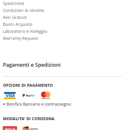
Spedizione
Condizioni di vendita
Resi Gratuiti
Buoni Acquisto
Laboratorio e Noleggio
Warranty Request
Pagamenti e Spedizioni
OPZIONI DI PAGAMENTO
+
Bonifico Bancario e contrassegno
MODALITA' DI CONSEGNA