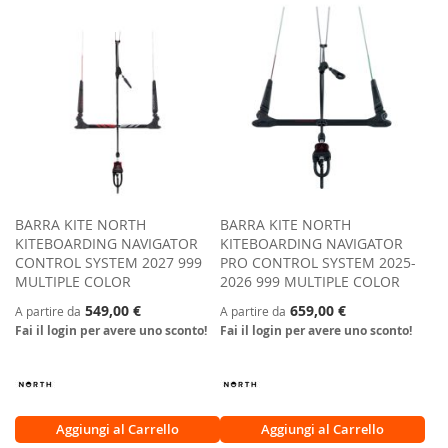
BARRA KITE NORTH
BARRA KITE NORTH
KITEBOARDING NAVIGATOR
KITEBOARDING NAVIGATOR
CONTROL SYSTEM 2027 999
PRO CONTROL SYSTEM 2025-
MULTIPLE COLOR
2026 999 MULTIPLE COLOR
549,00 €
659,00 €
A partire da
A partire da
Fai il login per avere uno sconto!
Fai il login per avere uno sconto!
Aggiungi al Carrello
Aggiungi al Carrello