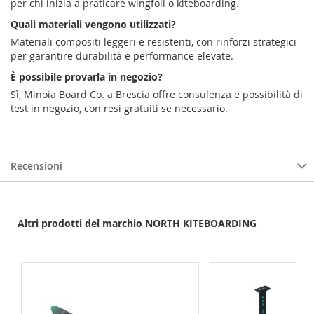
per chi inizia a praticare wingfoil o kiteboarding.
Quali materiali vengono utilizzati?
Materiali compositi leggeri e resistenti, con rinforzi strategici
per garantire durabilità e performance elevate.
È possibile provarla in negozio?
Sì, Minoia Board Co. a Brescia offre consulenza e possibilità di
test in negozio, con resi gratuiti se necessario.
Recensioni
Altri prodotti del marchio NORTH KITEBOARDING