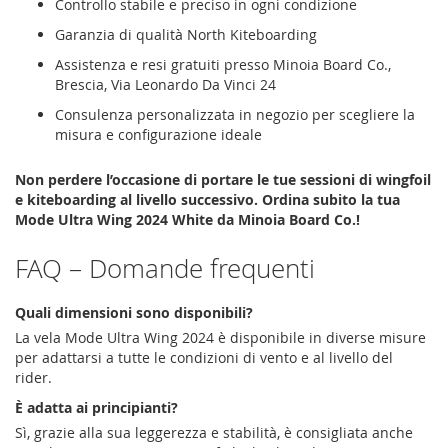
Controllo stabile e preciso in ogni condizione
Garanzia di qualità North Kiteboarding
Assistenza e resi gratuiti presso Minoia Board Co.,
Brescia, Via Leonardo Da Vinci 24
Consulenza personalizzata in negozio per scegliere la
misura e configurazione ideale
Non perdere l’occasione di portare le tue sessioni di wingfoil
e kiteboarding al livello successivo. Ordina subito la tua
Mode Ultra Wing 2024 White da Minoia Board Co.!
FAQ – Domande frequenti
Quali dimensioni sono disponibili?
La vela Mode Ultra Wing 2024 è disponibile in diverse misure
per adattarsi a tutte le condizioni di vento e al livello del
rider.
È adatta ai principianti?
Sì, grazie alla sua leggerezza e stabilità, è consigliata anche