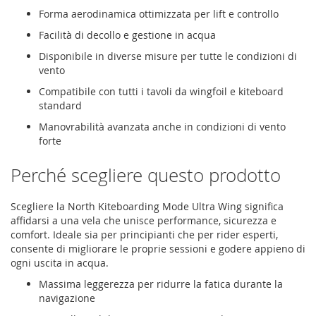
Forma aerodinamica ottimizzata per lift e controllo
Facilità di decollo e gestione in acqua
Disponibile in diverse misure per tutte le condizioni di
vento
Compatibile con tutti i tavoli da wingfoil e kiteboard
standard
Manovrabilità avanzata anche in condizioni di vento
forte
Perché scegliere questo prodotto
Scegliere la North Kiteboarding Mode Ultra Wing significa
affidarsi a una vela che unisce performance, sicurezza e
comfort. Ideale sia per principianti che per rider esperti,
consente di migliorare le proprie sessioni e godere appieno di
ogni uscita in acqua.
Massima leggerezza per ridurre la fatica durante la
navigazione