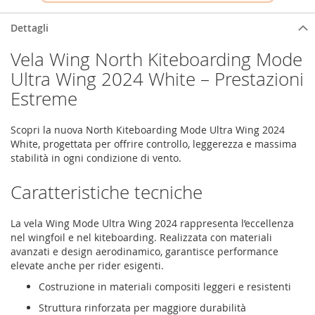
Dettagli
Vela Wing North Kiteboarding Mode
Ultra Wing 2024 White – Prestazioni
Estreme
Scopri la nuova North Kiteboarding Mode Ultra Wing 2024
White, progettata per offrire controllo, leggerezza e massima
stabilità in ogni condizione di vento.
Caratteristiche tecniche
La vela Wing Mode Ultra Wing 2024 rappresenta l’eccellenza
nel wingfoil e nel kiteboarding. Realizzata con materiali
avanzati e design aerodinamico, garantisce performance
elevate anche per rider esigenti.
Costruzione in materiali compositi leggeri e resistenti
Struttura rinforzata per maggiore durabilità