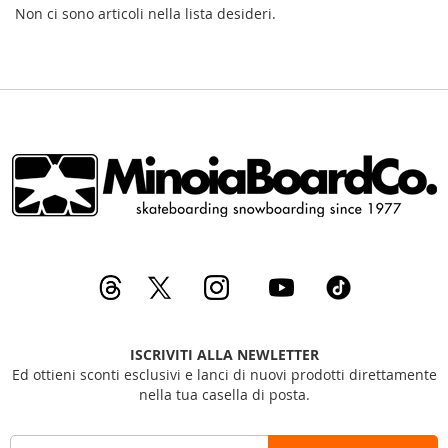
Non ci sono articoli nella lista desideri.
ISCRIVITI ALLA NEWLETTER
Ed ottieni sconti esclusivi e lanci di nuovi prodotti direttamente
nella tua casella di posta.
I