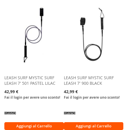
ALLA
LISTA
LISTA
DESIDERI
DESIDERI
LEASH SURF MYSTIC SURF
LEASH SURF MYSTIC SURF
LEASH 7' 501 PASTEL LILAC
LEASH 7' 900 BLACK
42,99 €
42,99 €
Fai il login per avere uno sconto!
Fai il login per avere uno sconto!
Aggiungi al Carrello
Aggiungi al Carrello