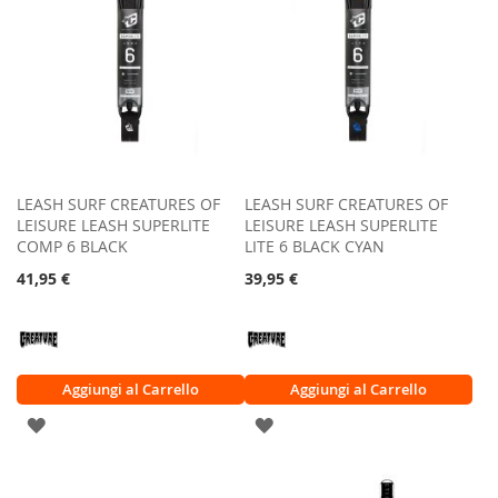
LEASH SURF CREATURES OF
LEASH SURF CREATURES OF
LEISURE LEASH SUPERLITE
LEISURE LEASH SUPERLITE
COMP 6 BLACK
LITE 6 BLACK CYAN
41,95 €
39,95 €
Aggiungi al Carrello
Aggiungi al Carrello
AGGIUNGI
AGGIUNGI
ALLA
ALLA