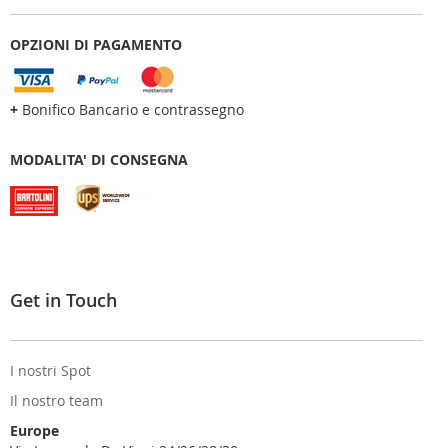
OPZIONI DI PAGAMENTO
+
Bonifico Bancario e contrassegno
MODALITA' DI CONSEGNA
Get in Touch
I nostri Spot
Il nostro team
Europe