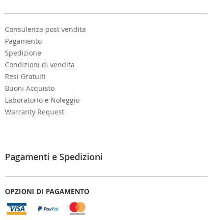
r
:
Consulenza post vendita
Pagamento
Spedizione
Condizioni di vendita
Resi Gratuiti
Buoni Acquisto
Laboratorio e Noleggio
Warranty Request
Pagamenti e Spedizioni
OPZIONI DI PAGAMENTO