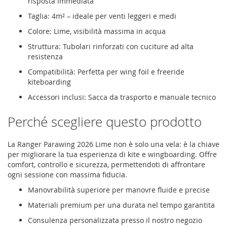
risposta immediata
Taglia: 4m² – ideale per venti leggeri e medi
Colore: Lime, visibilità massima in acqua
Struttura: Tubolari rinforzati con cuciture ad alta
resistenza
Compatibilità: Perfetta per wing foil e freeride
kiteboarding
Accessori inclusi: Sacca da trasporto e manuale tecnico
Perché scegliere questo prodotto
La Ranger Parawing 2026 Lime non è solo una vela: è la chiave
per migliorare la tua esperienza di kite e wingboarding. Offre
comfort, controllo e sicurezza, permettendoti di affrontare
ogni sessione con massima fiducia.
Manovrabilità superiore per manovre fluide e precise
Materiali premium per una durata nel tempo garantita
Consulenza personalizzata presso il nostro negozio