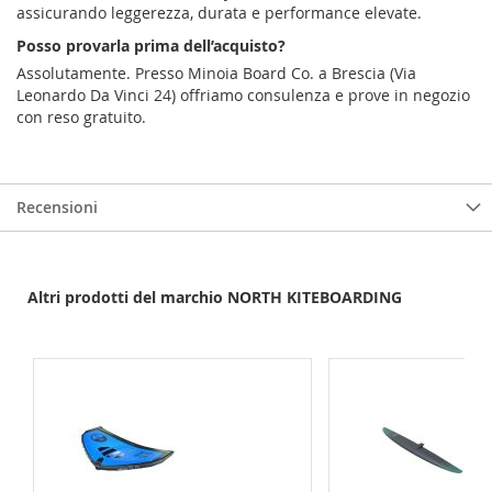
assicurando leggerezza, durata e performance elevate.
Posso provarla prima dell’acquisto?
Assolutamente. Presso Minoia Board Co. a Brescia (Via
Leonardo Da Vinci 24) offriamo consulenza e prove in negozio
con reso gratuito.
Recensioni
Altri prodotti del marchio NORTH KITEBOARDING