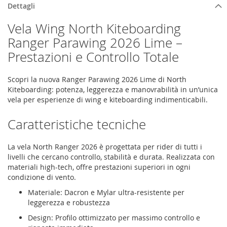
Dettagli
Vela Wing North Kiteboarding
Ranger Parawing 2026 Lime –
Prestazioni e Controllo Totale
Scopri la nuova Ranger Parawing 2026 Lime di North
Kiteboarding: potenza, leggerezza e manovrabilità in un’unica
vela per esperienze di wing e kiteboarding indimenticabili.
Caratteristiche tecniche
La vela North Ranger 2026 è progettata per rider di tutti i
livelli che cercano controllo, stabilità e durata. Realizzata con
materiali high-tech, offre prestazioni superiori in ogni
condizione di vento.
Materiale: Dacron e Mylar ultra-resistente per
leggerezza e robustezza
Design: Profilo ottimizzato per massimo controllo e