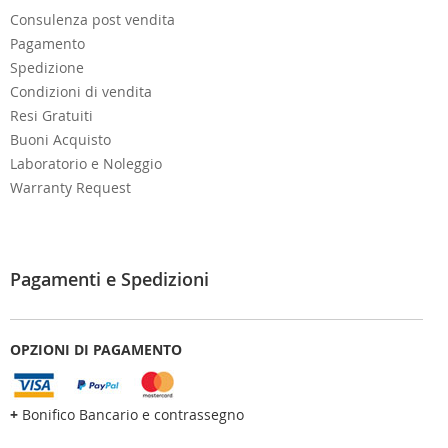
Consulenza post vendita
Pagamento
Spedizione
Condizioni di vendita
Resi Gratuiti
Buoni Acquisto
Laboratorio e Noleggio
Warranty Request
Pagamenti e Spedizioni
OPZIONI DI PAGAMENTO
+
Bonifico Bancario e contrassegno