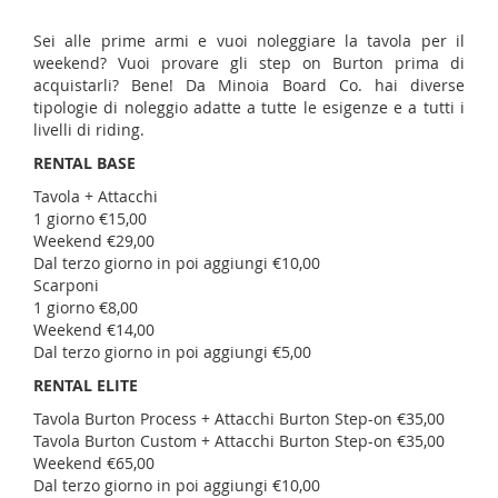
Sei alle prime armi e vuoi noleggiare la tavola per il
weekend? Vuoi provare gli step on Burton prima di
acquistarli? Bene! Da Minoia Board Co. hai diverse
tipologie di noleggio adatte a tutte le esigenze e a tutti i
livelli di riding.
RENTAL BASE
Tavola + Attacchi
1 giorno €15,00
Weekend €29,00
Dal terzo giorno in poi aggiungi €10,00
Scarponi
1 giorno €8,00
Weekend €14,00
Dal terzo giorno in poi aggiungi €5,00
RENTAL ELITE
Tavola Burton Process + Attacchi Burton Step-on €35,00
Tavola Burton Custom + Attacchi Burton Step-on €35,00
Weekend €65,00
Dal terzo giorno in poi aggiungi €10,00