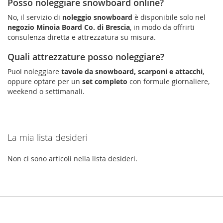
Posso noleggiare snowboard online?
No, il servizio di
noleggio snowboard
è disponibile solo nel
negozio Minoia Board Co. di Brescia
, in modo da offrirti
consulenza diretta e attrezzatura su misura.
Quali attrezzature posso noleggiare?
Puoi noleggiare
tavole da snowboard, scarponi e attacchi
,
oppure optare per un
set completo
con formule giornaliere,
weekend o settimanali.
La mia lista desideri
Non ci sono articoli nella lista desideri.