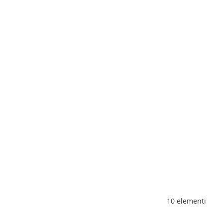
10
elementi