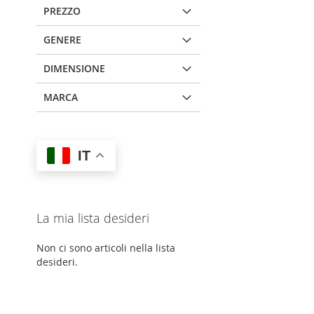
PREZZO
GENERE
DIMENSIONE
MARCA
IT
La mia lista desideri
Non ci sono articoli nella lista
desideri.