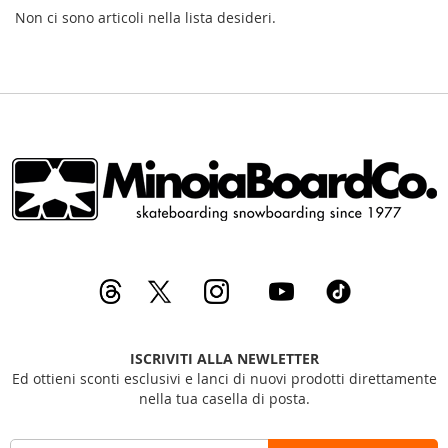
Non ci sono articoli nella lista desideri.
ISCRIVITI ALLA NEWLETTER
Ed ottieni sconti esclusivi e lanci di nuovi prodotti direttamente
nella tua casella di posta.
I