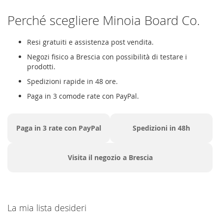
Perché scegliere Minoia Board Co.
Resi gratuiti e assistenza post vendita.
Negozi fisico a Brescia con possibilità di testare i
prodotti.
Spedizioni rapide in 48 ore.
Paga in 3 comode rate con PayPal.
Paga in 3 rate con PayPal
Spedizioni in 48h
Visita il negozio a Brescia
La mia lista desideri