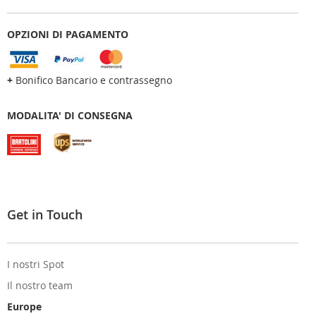
OPZIONI DI PAGAMENTO
+
Bonifico Bancario e contrassegno
MODALITA' DI CONSEGNA
Get in Touch
I nostri Spot
Il nostro team
Europe