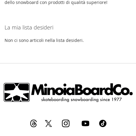
dello snowboard con prodotti di qualità superiore!
La mia lista desideri
Non ci sono articoli nella lista desideri.