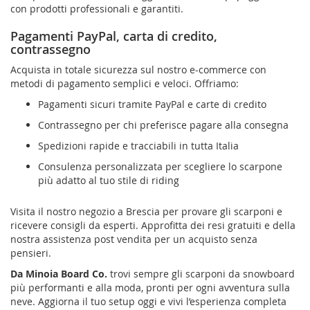
con prodotti professionali e garantiti.
Pagamenti PayPal, carta di credito,
contrassegno
Acquista in totale sicurezza sul nostro e-commerce con
metodi di pagamento semplici e veloci. Offriamo:
Pagamenti sicuri tramite PayPal e carte di credito
Contrassegno per chi preferisce pagare alla consegna
Spedizioni rapide e tracciabili in tutta Italia
Consulenza personalizzata per scegliere lo scarpone
più adatto al tuo stile di riding
Visita il nostro negozio a Brescia per provare gli scarponi e
ricevere consigli da esperti. Approfitta dei resi gratuiti e della
nostra assistenza post vendita per un acquisto senza
pensieri.
Da Minoia Board Co.
trovi sempre gli scarponi da snowboard
più performanti e alla moda, pronti per ogni avventura sulla
neve. Aggiorna il tuo setup oggi e vivi l’esperienza completa