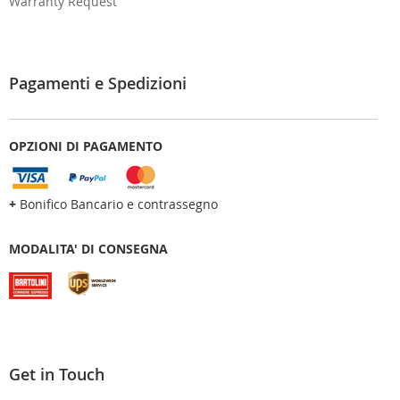
Warranty Request
Pagamenti e Spedizioni
OPZIONI DI PAGAMENTO
+
Bonifico Bancario e contrassegno
MODALITA' DI CONSEGNA
Get in Touch