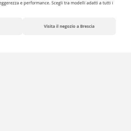
gerezza e performance. Scegli tra modelli adatti a tutti i
Visita il negozio a Brescia