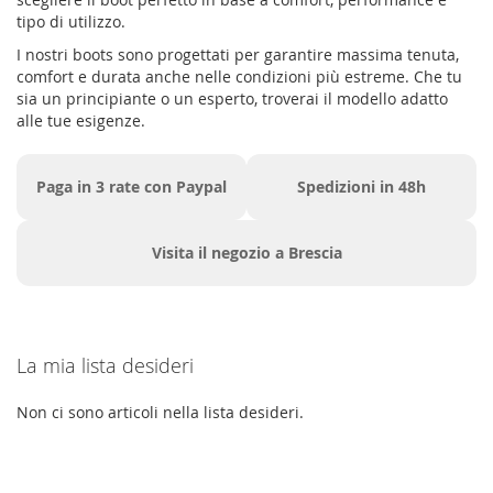
tipo di utilizzo.
I nostri boots sono progettati per garantire massima tenuta,
comfort e durata anche nelle condizioni più estreme. Che tu
sia un principiante o un esperto, troverai il modello adatto
alle tue esigenze.
Paga in 3 rate con Paypal
Spedizioni in 48h
Visita il negozio a Brescia
La mia lista desideri
Non ci sono articoli nella lista desideri.