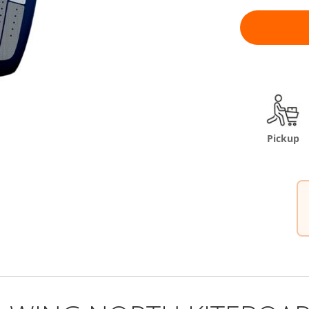
Pickup