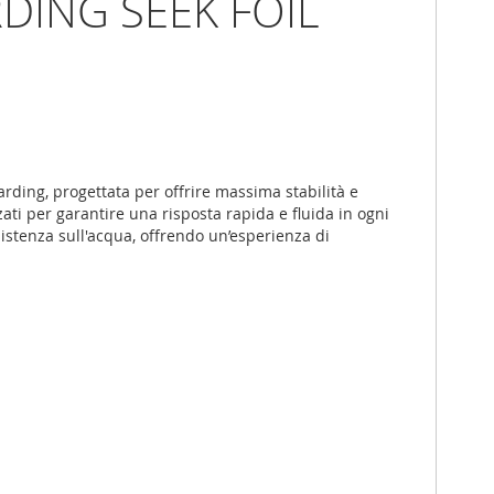
DING SEEK FOIL
arding, progettata per offrire massima stabilità e
ati per garantire una risposta rapida e fluida in ogni
sistenza sull'acqua, offrendo un’esperienza di