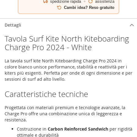
spedizione rapida
+
assistenza
Cambi idea? Reso gratuito
Dettagli
Tavola Surf Kite North Kiteboarding
Charge Pro 2024 - White
La tavola surf kite North Kiteboarding Charge Pro 2024 in
colore bianco unisce performance, stabilità e reattività per i
kiters più esigenti. Perfetta per onde di ogni dimensione e per
sessioni di surf ad alto livello.
Caratteristiche tecniche
Progettata con materiali premium e tecnologie avanzate, la
Charge Pro offre una combinazione unica di leggerezza e
resistenza.
Costruzione in
Carbon Reinforced Sandwich
per rigidità
ottimale e durabilità