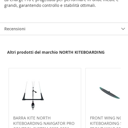
grandi, garantendo controllo e stabilità ottimali.
Recensioni
Altri prodotti del marchio NORTH KITEBOARDING
BARRA KITE NORTH
FRONT WING NORT
KITEBOARDING NAVIGATOR PRO
KITEBOARDING SON