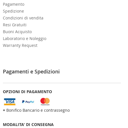
Pagamento
Spedizione
Condizioni di vendita
Resi Gratuiti
Buoni Acquisto
Laboratorio e Noleggio
Warranty Request
Pagamenti e Spedizioni
OPZIONI DI PAGAMENTO
+
Bonifico Bancario e contrassegno
MODALITA' DI CONSEGNA