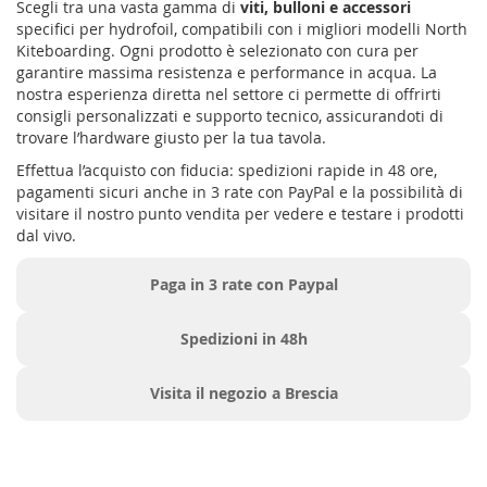
Scegli tra una vasta gamma di
viti, bulloni e accessori
specifici per hydrofoil, compatibili con i migliori modelli North
Kiteboarding. Ogni prodotto è selezionato con cura per
garantire massima resistenza e performance in acqua. La
nostra esperienza diretta nel settore ci permette di offrirti
consigli personalizzati e supporto tecnico, assicurandoti di
trovare l’hardware giusto per la tua tavola.
Effettua l’acquisto con fiducia: spedizioni rapide in 48 ore,
pagamenti sicuri anche in 3 rate con PayPal e la possibilità di
visitare il nostro punto vendita per vedere e testare i prodotti
dal vivo.
Paga in 3 rate con Paypal
Spedizioni in 48h
Visita il negozio a Brescia