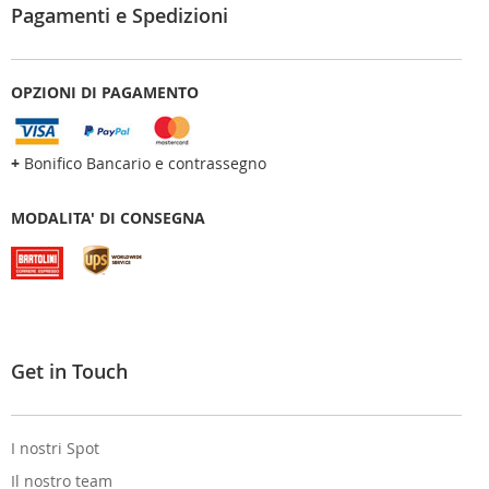
Pagamenti e Spedizioni
OPZIONI DI PAGAMENTO
+
Bonifico Bancario e contrassegno
MODALITA' DI CONSEGNA
Get in Touch
I nostri Spot
Il nostro team