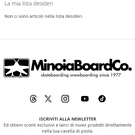
La mia lista desideri
Non ci sono articoli nella lista desideri.
ISCRIVITI ALLA NEWLETTER
Ed ottieni sconti esclusivi e lanci di nuovi prodotti direttamente
nella tua casella di posta.