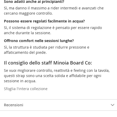
Sono adatti anche ai principianti?
Sì, ma danno il massimo a rider intermedi e avanzati che
cercano maggiore controllo.
Possono essere regolati facilmente in acqua?
Sì, il sistema di regolazione è pensato per essere rapido
anche durante la sessione.
Offrono comfort nelle sessioni lunghe?
Sì, la struttura è studiata per ridurre pressione e
affaticamento del piede.
Il consiglio dello staff Minoia Board Co:
Se vuoi migliorare controllo, reattività e feeling con la tavola,
questi strap sono una scelta solida e affidabile per ogni
sessione in acqua.
Sfoglia l'intera collezione
Recensioni