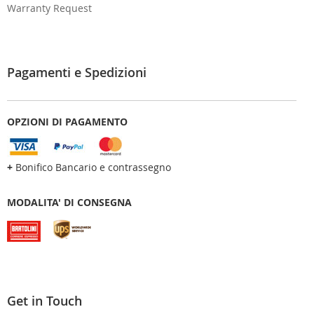
Warranty Request
Pagamenti e Spedizioni
OPZIONI DI PAGAMENTO
+
Bonifico Bancario e contrassegno
MODALITA' DI CONSEGNA
Get in Touch