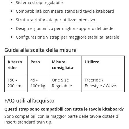
Sistema strap regolabile
Compatibilità con inserti standard tavole kiteboard
Struttura rinforzata per utilizzo intensivo
Design ergonomico per miglior supporto del piede
Configurazione V strap per maggiore stabilità laterale
Guida alla scelta della misura
Altezza
Peso
Misura
Utilizzo
rider
consigliata
150 -
45 -
One Size
Freeride /
200 cm
100+ kg
Regolabile
Freestyle / Wave
FAQ utili all’acquisto
Questi strap sono compatibili con tutte le tavole kiteboard?
Sono compatibili con la maggior parte delle tavole dotate di
inserti standard twin tip.