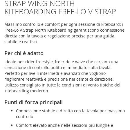
STRAP WING NORTH
KITEBOARDING FREE-LO V STRAP
Massimo controllo e comfort per ogni sessione di kiteboard: i
Free-Lo V Strap North Kiteboarding garantiscono connessione
diretta con la tavola e regolazione precisa per una guida
stabile e reattiva.
Per chi è adatto
Ideale per rider freestyle, freeride e wave che cercano una
sensazione di controllo pulito e immediato sulla tavola.
Perfetto per livelli intermedi e avanzati che vogliono
migliorare reattività e precisione nei cambi di direzione.
Utilizzo consigliato in tutte le condizioni di vento tipiche del
kiteboarding moderno.
Punti di forza principali
Connessione stabile e diretta con la tavola per massimo
controllo
Comfort elevato anche nelle sessioni più lunghe e