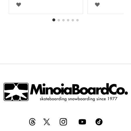
AGGIUNGI
AGGIUNGI
ALLA
ALLA
LISTA
LISTA
DESIDERI
DESIDERI