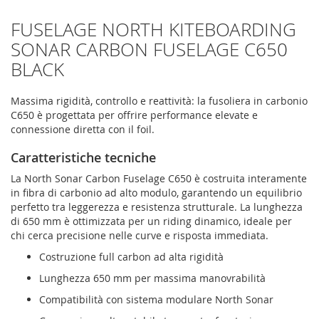
FUSELAGE NORTH KITEBOARDING
SONAR CARBON FUSELAGE C650
BLACK
Massima rigidità, controllo e reattività: la fusoliera in carbonio
C650 è progettata per offrire performance elevate e
connessione diretta con il foil.
Caratteristiche tecniche
La North Sonar Carbon Fuselage C650 è costruita interamente
in fibra di carbonio ad alto modulo, garantendo un equilibrio
perfetto tra leggerezza e resistenza strutturale. La lunghezza
di 650 mm è ottimizzata per un riding dinamico, ideale per
chi cerca precisione nelle curve e risposta immediata.
Costruzione full carbon ad alta rigidità
Lunghezza 650 mm per massima manovrabilità
Compatibilità con sistema modulare North Sonar