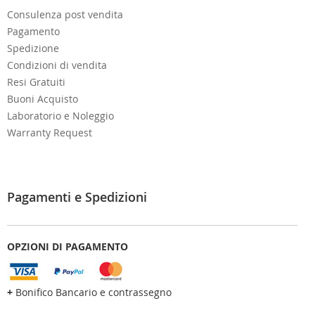
Consulenza post vendita
Pagamento
Spedizione
Condizioni di vendita
Resi Gratuiti
Buoni Acquisto
Laboratorio e Noleggio
Warranty Request
Pagamenti e Spedizioni
OPZIONI DI PAGAMENTO
+
Bonifico Bancario e contrassegno