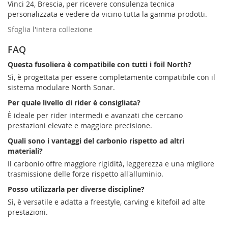
Vinci 24, Brescia, per ricevere consulenza tecnica
personalizzata e vedere da vicino tutta la gamma prodotti.
Sfoglia l'intera collezione
FAQ
Questa fusoliera è compatibile con tutti i foil North?
Sì, è progettata per essere completamente compatibile con il
sistema modulare North Sonar.
Per quale livello di rider è consigliata?
È ideale per rider intermedi e avanzati che cercano
prestazioni elevate e maggiore precisione.
Quali sono i vantaggi del carbonio rispetto ad altri
materiali?
Il carbonio offre maggiore rigidità, leggerezza e una migliore
trasmissione delle forze rispetto all'alluminio.
Posso utilizzarla per diverse discipline?
Sì, è versatile e adatta a freestyle, carving e kitefoil ad alte
prestazioni.