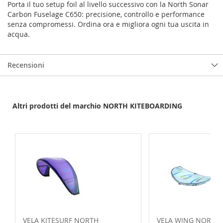
Porta il tuo setup foil al livello successivo con la North Sonar
Carbon Fuselage C650: precisione, controllo e performance
senza compromessi. Ordina ora e migliora ogni tua uscita in
acqua.
Recensioni
Altri prodotti del marchio NORTH KITEBOARDING
VELA KITESURF NORTH
VELA WING NORTH