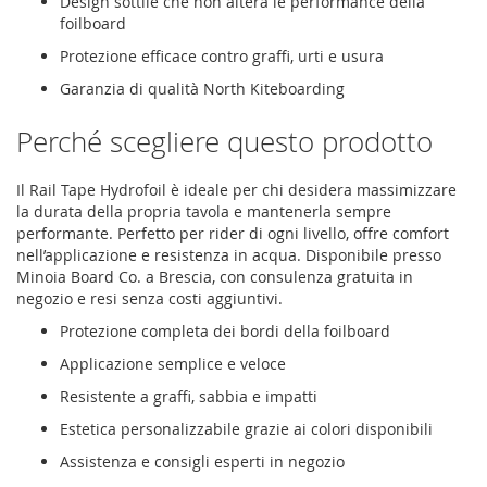
Design sottile che non altera le performance della
foilboard
Protezione efficace contro graffi, urti e usura
Garanzia di qualità North Kiteboarding
Perché scegliere questo prodotto
Il Rail Tape Hydrofoil è ideale per chi desidera massimizzare
la durata della propria tavola e mantenerla sempre
performante. Perfetto per rider di ogni livello, offre comfort
nell’applicazione e resistenza in acqua. Disponibile presso
Minoia Board Co. a Brescia, con consulenza gratuita in
negozio e resi senza costi aggiuntivi.
Protezione completa dei bordi della foilboard
Applicazione semplice e veloce
Resistente a graffi, sabbia e impatti
Estetica personalizzabile grazie ai colori disponibili
Assistenza e consigli esperti in negozio