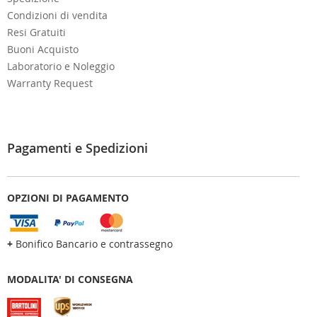
Condizioni di vendita
Resi Gratuiti
Buoni Acquisto
Laboratorio e Noleggio
Warranty Request
Pagamenti e Spedizioni
OPZIONI DI PAGAMENTO
+
Bonifico Bancario e contrassegno
MODALITA' DI CONSEGNA