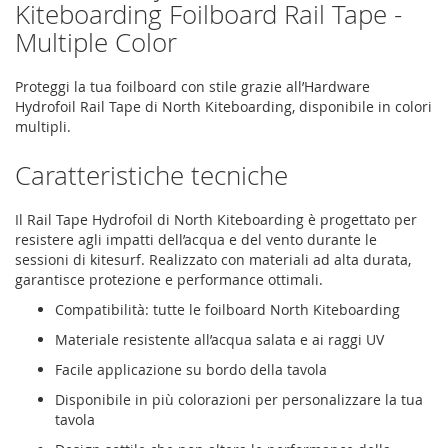
Kiteboarding Foilboard Rail Tape -
Multiple Color
Proteggi la tua foilboard con stile grazie all’Hardware
Hydrofoil Rail Tape di North Kiteboarding, disponibile in colori
multipli.
Caratteristiche tecniche
Il Rail Tape Hydrofoil di North Kiteboarding è progettato per
resistere agli impatti dell’acqua e del vento durante le
sessioni di kitesurf. Realizzato con materiali ad alta durata,
garantisce protezione e performance ottimali.
Compatibilità: tutte le foilboard North Kiteboarding
Materiale resistente all’acqua salata e ai raggi UV
Facile applicazione su bordo della tavola
Disponibile in più colorazioni per personalizzare la tua
tavola