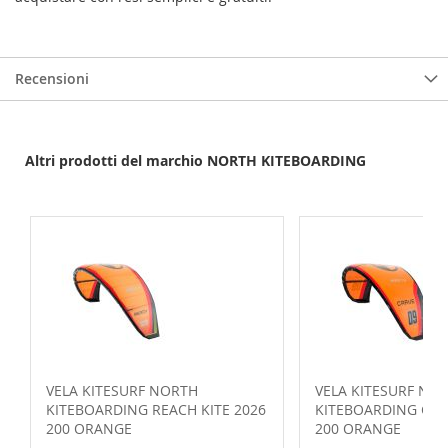
Recensioni
Altri prodotti del marchio NORTH KITEBOARDING
VELA KITESURF NORTH
VELA KITESURF NO
KITEBOARDING REACH KITE 2026
KITEBOARDING CARV
200 ORANGE
200 ORANGE