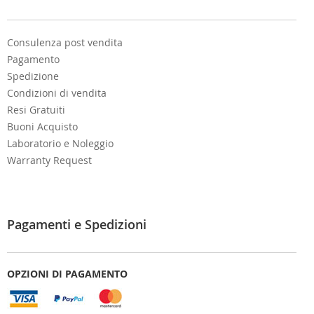
r
:
Consulenza post vendita
Pagamento
Spedizione
Condizioni di vendita
Resi Gratuiti
Buoni Acquisto
Laboratorio e Noleggio
Warranty Request
Pagamenti e Spedizioni
OPZIONI DI PAGAMENTO