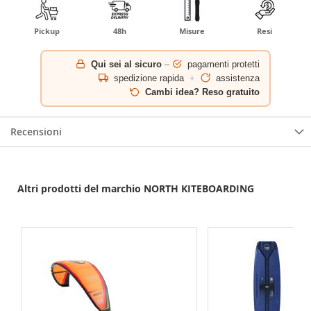
Pickup
48h
Misure
Resi
Qui sei al sicuro
–
pagamenti protetti
spedizione rapida
+
assistenza
Cambi idea? Reso gratuito
Recensioni
Altri prodotti del marchio NORTH KITEBOARDING