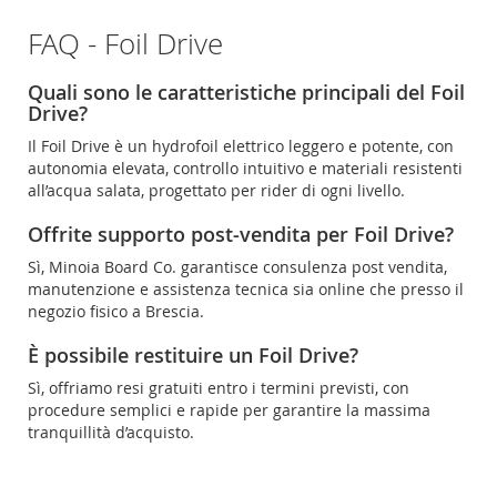
FAQ - Foil Drive
Quali sono le caratteristiche principali del Foil
Drive?
Il Foil Drive è un hydrofoil elettrico leggero e potente, con
autonomia elevata, controllo intuitivo e materiali resistenti
all’acqua salata, progettato per rider di ogni livello.
Offrite supporto post-vendita per Foil Drive?
Sì, Minoia Board Co. garantisce consulenza post vendita,
manutenzione e assistenza tecnica sia online che presso il
negozio fisico a Brescia.
È possibile restituire un Foil Drive?
Sì, offriamo resi gratuiti entro i termini previsti, con
procedure semplici e rapide per garantire la massima
tranquillità d’acquisto.