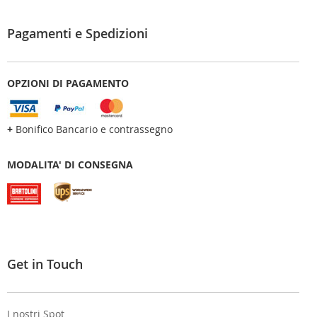
Pagamenti e Spedizioni
OPZIONI DI PAGAMENTO
+
Bonifico Bancario e contrassegno
MODALITA' DI CONSEGNA
Get in Touch
I nostri Spot