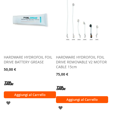
HARDWARE HYDROFOIL FOIL
HARDWARE HYDROFOIL FOIL
DRIVE BATTERY GREASE
DRIVE REMOVABLE V2 MOTOR
CABLE 15cm
50,00 €
75,00 €
Aggiungi al Carrello
Aggiungi al Carrello
AGGIUNGI
AGGIUNGI
ALLA