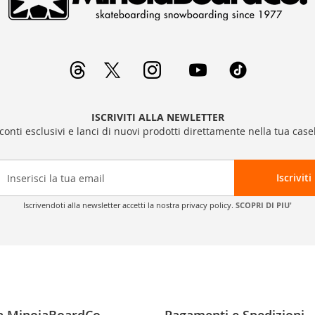
ISCRIVITI ALLA NEWLETTER
sconti esclusivi e lanci di nuovi prodotti direttamente nella tua casel
Iscriviti
Iscrivendoti alla newsletter accetti la nostra privacy policy.
SCOPRI DI PIU'