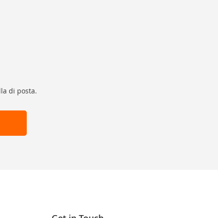
la di posta.