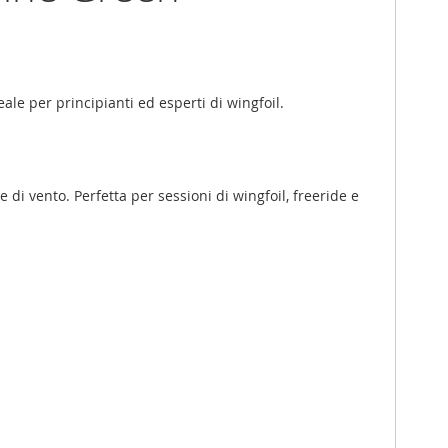
le per principianti ed esperti di wingfoil.
di vento. Perfetta per sessioni di wingfoil, freeride e