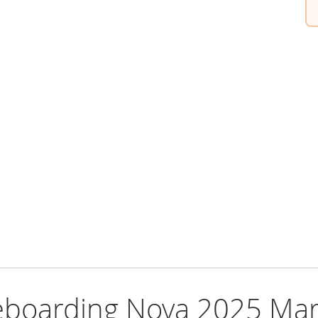
teboarding Nova 2025 Mar