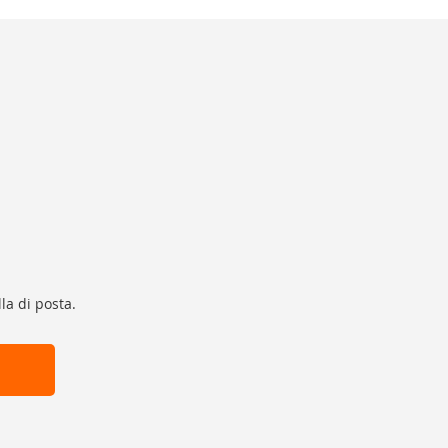
la di posta.