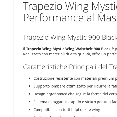
Trapezio Wing Mysti
Performance al Ma
Trapezio Wing Mystic 900 Blac
Il
Trapezio Wing Mystic Wing Waistbelt 900 Black
è p
Realizzato con materiali di alta qualità, offre un perf
Caratteristiche Principali del 
Costruzione resistente con materiali premium 
Supporto lombare ottimizzato per ridurre la fat
Design ergonomico che segue la forma del cor
Sistema di aggancio rapido e sicuro per una fac
Compatibile con tutti i tipi di kite wing