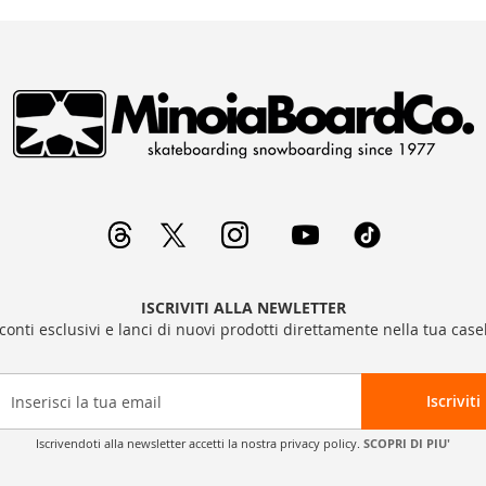
ISCRIVITI ALLA NEWLETTER
sconti esclusivi e lanci di nuovi prodotti direttamente nella tua casel
Iscriviti
Iscrivendoti alla newsletter accetti la nostra privacy policy.
SCOPRI DI PIU'