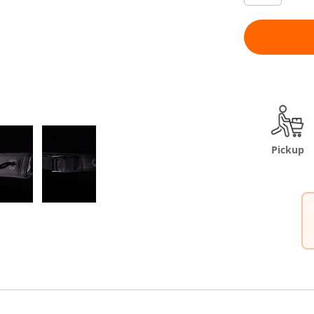
Pickup