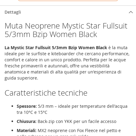
Dettagli
Muta Neoprene Mystic Star Fullsuit
5/3mm Bzip Women Black
La Mystic Star Fullsuit 5/3mm Bzip Women Black
è la muta
ideale per le surfiste e kiteboarder che cercano performance,
comfort e calore in un unico prodotto. Perfetta per le acque
fresche primaverili e autunnali, offre una vestibilità
anatomica e materiali di alta qualità per un'esperienza di
guida superiore.
Caratteristiche tecniche
Spessore:
5/3 mm – ideale per temperature dell'acqua
tra 10°C e 15°C
Chiusura:
Back-zip con YKK per un facile accesso
Materiali:
MX2 neoprene con Fox Fleece nel petto e