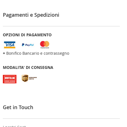
Pagamenti e Spedizioni
OPZIONI DI PAGAMENTO
+
Bonifico Bancario e contrassegno
MODALITA' DI CONSEGNA
Get in Touch