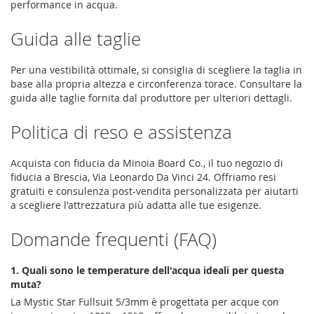
performance in acqua.
Guida alle taglie
Per una vestibilità ottimale, si consiglia di scegliere la taglia in
base alla propria altezza e circonferenza torace. Consultare la
guida alle taglie fornita dal produttore per ulteriori dettagli.
Politica di reso e assistenza
Acquista con fiducia da Minoia Board Co., il tuo negozio di
fiducia a Brescia, Via Leonardo Da Vinci 24. Offriamo resi
gratuiti e consulenza post-vendita personalizzata per aiutarti
a scegliere l'attrezzatura più adatta alle tue esigenze.
Domande frequenti (FAQ)
1. Quali sono le temperature dell'acqua ideali per questa
muta?
La Mystic Star Fullsuit 5/3mm è progettata per acque con