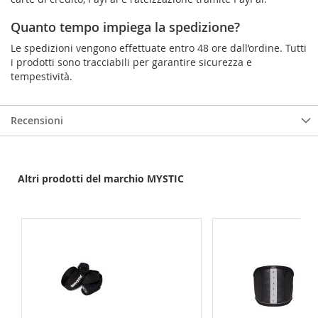
Quanto tempo impiega la spedizione?
Le spedizioni vengono effettuate entro 48 ore dall’ordine. Tutti
i prodotti sono tracciabili per garantire sicurezza e
tempestività.
Recensioni
Altri prodotti del marchio MYSTIC