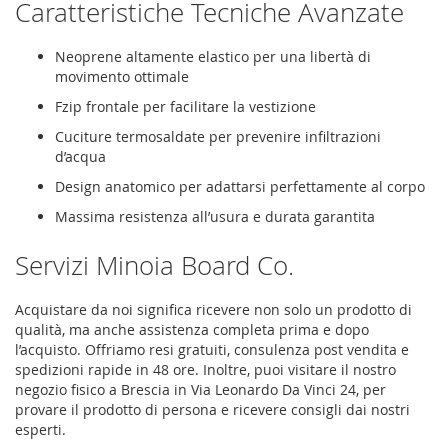
Caratteristiche Tecniche Avanzate
Neoprene altamente elastico per una libertà di
movimento ottimale
Fzip frontale per facilitare la vestizione
Cuciture termosaldate per prevenire infiltrazioni
d’acqua
Design anatomico per adattarsi perfettamente al corpo
Massima resistenza all’usura e durata garantita
Servizi Minoia Board Co.
Acquistare da noi significa ricevere non solo un prodotto di
qualità, ma anche assistenza completa prima e dopo
l’acquisto. Offriamo resi gratuiti, consulenza post vendita e
spedizioni rapide in 48 ore. Inoltre, puoi visitare il nostro
negozio fisico a Brescia in Via Leonardo Da Vinci 24, per
provare il prodotto di persona e ricevere consigli dai nostri
esperti.