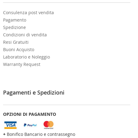
:
Consulenza post vendita
Pagamento
Spedizione
Condizioni di vendita
Resi Gratuiti
Buoni Acquisto
Laboratorio e Noleggio
Warranty Request
Pagamenti e Spedizioni
OPZIONI DI PAGAMENTO
+
Bonifico Bancario e contrassegno