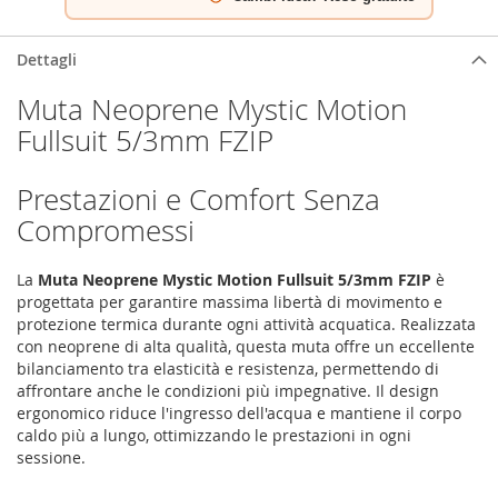
Dettagli
Muta Neoprene Mystic Motion
Fullsuit 5/3mm FZIP
Prestazioni e Comfort Senza
Compromessi
La
Muta Neoprene Mystic Motion Fullsuit 5/3mm FZIP
è
progettata per garantire massima libertà di movimento e
protezione termica durante ogni attività acquatica. Realizzata
con neoprene di alta qualità, questa muta offre un eccellente
bilanciamento tra elasticità e resistenza, permettendo di
affrontare anche le condizioni più impegnative. Il design
ergonomico riduce l'ingresso dell'acqua e mantiene il corpo
caldo più a lungo, ottimizzando le prestazioni in ogni
sessione.