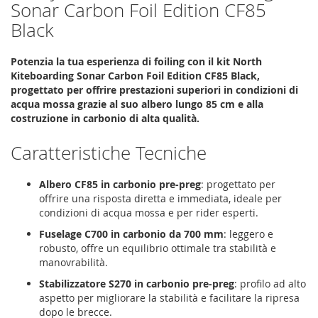
Sonar Carbon Foil Edition CF85
Black
Potenzia la tua esperienza di foiling con il kit North
Kiteboarding Sonar Carbon Foil Edition CF85 Black,
progettato per offrire prestazioni superiori in condizioni di
acqua mossa grazie al suo albero lungo 85 cm e alla
costruzione in carbonio di alta qualità.
Caratteristiche Tecniche
Albero CF85 in carbonio pre-preg
: progettato per
offrire una risposta diretta e immediata, ideale per
condizioni di acqua mossa e per rider esperti.
Fuselage C700 in carbonio da 700 mm
: leggero e
robusto, offre un equilibrio ottimale tra stabilità e
manovrabilità.
Stabilizzatore S270 in carbonio pre-preg
: profilo ad alto
aspetto per migliorare la stabilità e facilitare la ripresa
dopo le brecce.