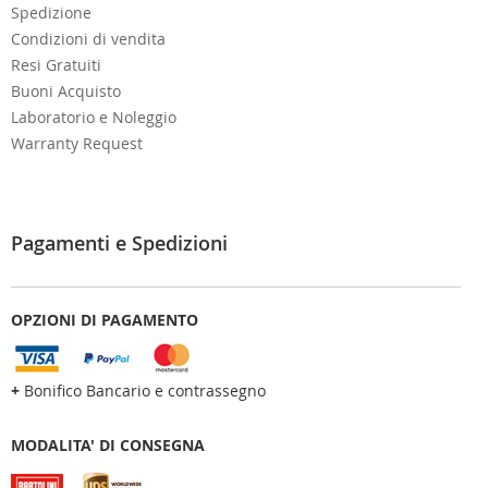
Spedizione
Condizioni di vendita
Resi Gratuiti
Buoni Acquisto
Laboratorio e Noleggio
Warranty Request
Pagamenti e Spedizioni
OPZIONI DI PAGAMENTO
+
Bonifico Bancario e contrassegno
MODALITA' DI CONSEGNA