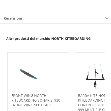
Recensioni
Altri prodotti del marchio NORTH KITEBOARDING
FRONT WING NORTH
BARRA KITE NORTH
KITEBOARDING SONAR SF930
KITEBOARDING NAV
FRONT WING 900 BLACK
CONTROL SYSTEM 2
999 MULTIPLE COL