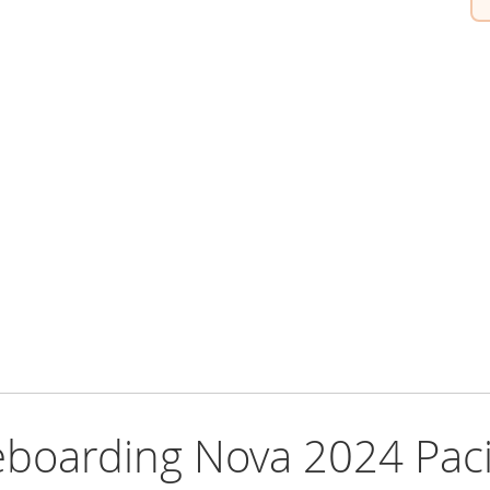
eboarding Nova 2024 Paci