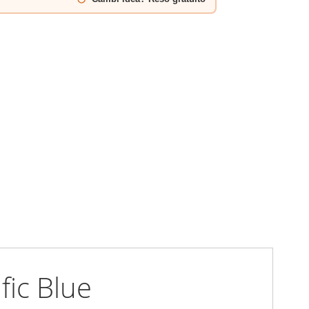
fic Blue