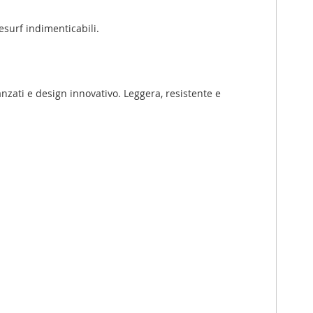
esurf indimenticabili.
anzati e design innovativo. Leggera, resistente e