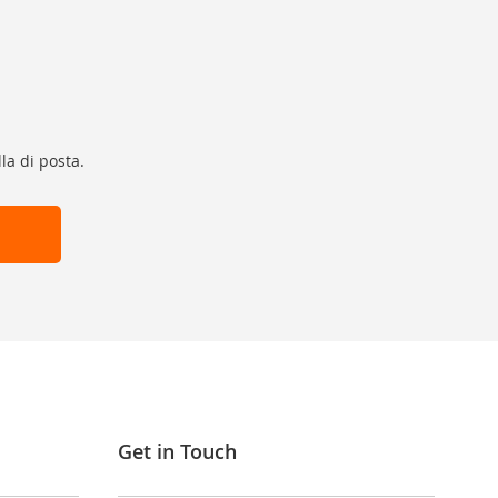
la di posta.
Get in Touch