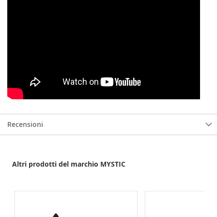
Recensioni
Altri prodotti del marchio MYSTIC