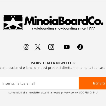
ISCRIVITI ALLA NEWLETTER
sconti esclusivi e lanci di nuovi prodotti direttamente nella tua casel
Iscriviti
Iscrivendoti alla newsletter accetti la nostra privacy policy.
SCOPRI DI PIU'