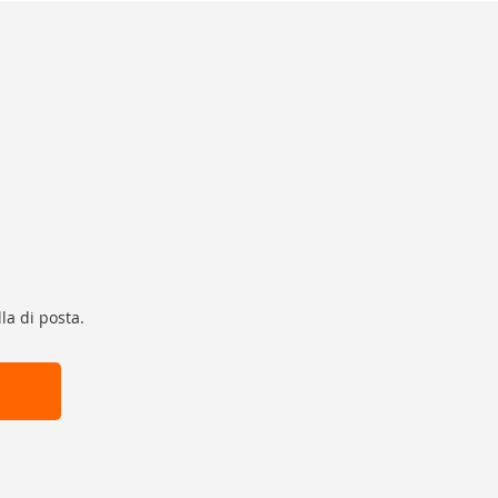
la di posta.