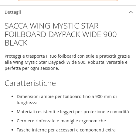
Dettagli
SACCA WING MYSTIC STAR
FOILBOARD DAYPACK WIDE 900
BLACK
Proteggi e trasporta il tuo foilboard con stile e praticità grazie
alla Wing Mystic Star Daypack Wide 900. Robusta, versatile e
perfetta per ogni sessione.
Caratteristiche
Dimensioni ampie per foilboard fino a 900 mm di
lunghezza
Materiali resistenti e leggeri per protezione e comodità
Cerniere rinforzate e maniglie ergonomiche
Tasche interne per accessori e componenti extra