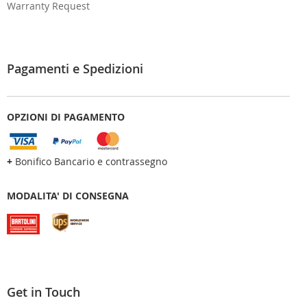
Warranty Request
Pagamenti e Spedizioni
OPZIONI DI PAGAMENTO
+
Bonifico Bancario e contrassegno
MODALITA' DI CONSEGNA
Get in Touch