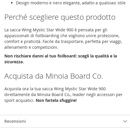
Design moderno e nero elegante, adatto a qualsiasi stile
Perché scegliere questo prodotto
La sacca Wing Mystic Star Wide 900 è pensata per gli
appassionati di foilboarding che vogliono unire protezione,
comfort e praticità. Facile da trasportare, perfetta per viaggi,
allenamenti e competizioni.
Non rischiare danni al tuo foilboard: scegli la qualità e la
sicurezza.
Acquista da Minoia Board Co.
Acquista ora la tua sacca Wing Mystic Star Wide 900
direttamente da Minoia Board Co., leader negli accessori per
sport acquatici.
Non fartela sfuggire!
Recensioni