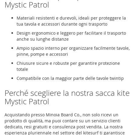
Mystic Patrol
Materiali resistenti e durevoli, ideali per proteggere la
tua tavola e accessori durante ogni trasporto
Design ergonomico e leggero per facilitare il trasporto
anche su lunghe distanze
Ampio spazio interno per organizzare facilmente tavole,
pinne, pompe e accessori
Chiusure sicure e robuste per garantire protezione
totale
Compatibile con la maggior parte delle tavole twintip
Perché scegliere la nostra sacca kite
Mystic Patrol
Acquistando presso Minoia Board Co., non solo ricevi un
prodotto di qualità, ma puoi contare su un servizio clienti
dedicato, resi gratuiti e consulenza post vendita. La nostra
esperienza pluriennale nel settore del kitesurf ti garantisce