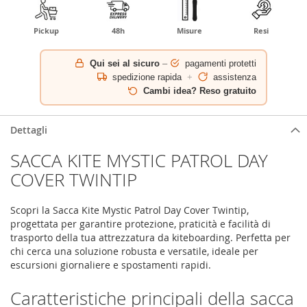
Pickup
48h
Misure
Resi
Qui sei al sicuro
–
pagamenti protetti
spedizione rapida
+
assistenza
Cambi idea? Reso gratuito
Dettagli
SACCA KITE MYSTIC PATROL DAY
COVER TWINTIP
Scopri la Sacca Kite Mystic Patrol Day Cover Twintip,
progettata per garantire protezione, praticità e facilità di
trasporto della tua attrezzatura da kiteboarding. Perfetta per
chi cerca una soluzione robusta e versatile, ideale per
escursioni giornaliere e spostamenti rapidi.
Caratteristiche principali della sacca