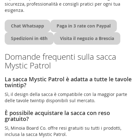
sicurezza, professionalità e consigli pratici per ogni tua
esigenza.
Chat Whatsapp
Paga in 3 rate con Paypal
Spedizioni in 48h
Visita il negozio a Brescia
Domande frequenti sulla sacca
Mystic Patrol
La sacca Mystic Patrol è adatta a tutte le tavole
twintip?
Sì, il design della sacca è compatibile con la maggior parte
delle tavole twintip disponibili sul mercato.
È possibile acquistare la sacca con reso
gratuito?
Sì, Minoia Board Co. offre resi gratuiti su tutti i prodotti,
inclusa la sacca Mystic Patrol.