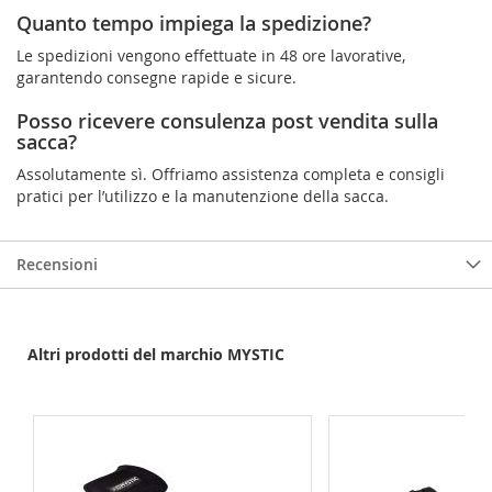
Quanto tempo impiega la spedizione?
Le spedizioni vengono effettuate in 48 ore lavorative,
garantendo consegne rapide e sicure.
Posso ricevere consulenza post vendita sulla
sacca?
Assolutamente sì. Offriamo assistenza completa e consigli
pratici per l’utilizzo e la manutenzione della sacca.
Recensioni
Altri prodotti del marchio MYSTIC