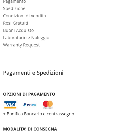
Pagamento
Spedizione
Condizioni di vendita
Resi Gratuiti
Buoni Acquisto
Laboratorio e Noleggio
Warranty Request
Pagamenti e Spedizioni
OPZIONI DI PAGAMENTO
+
Bonifico Bancario e contrassegno
MODALITA' DI CONSEGNA