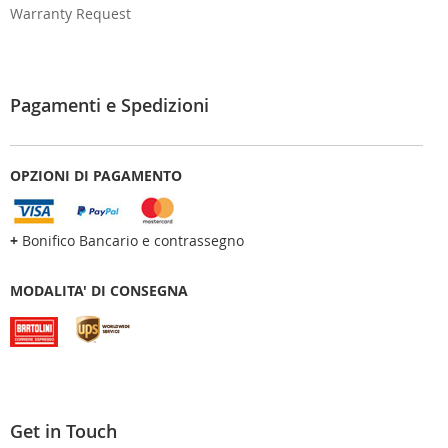
Warranty Request
Pagamenti e Spedizioni
OPZIONI DI PAGAMENTO
+
Bonifico Bancario e contrassegno
MODALITA' DI CONSEGNA
Get in Touch