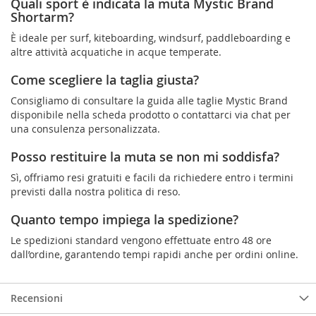
Quali sport è indicata la muta Mystic Brand
Shortarm?
È ideale per surf, kiteboarding, windsurf, paddleboarding e
altre attività acquatiche in acque temperate.
Come scegliere la taglia giusta?
Consigliamo di consultare la guida alle taglie Mystic Brand
disponibile nella scheda prodotto o contattarci via chat per
una consulenza personalizzata.
Posso restituire la muta se non mi soddisfa?
Sì, offriamo resi gratuiti e facili da richiedere entro i termini
previsti dalla nostra politica di reso.
Quanto tempo impiega la spedizione?
Le spedizioni standard vengono effettuate entro 48 ore
dall’ordine, garantendo tempi rapidi anche per ordini online.
Recensioni