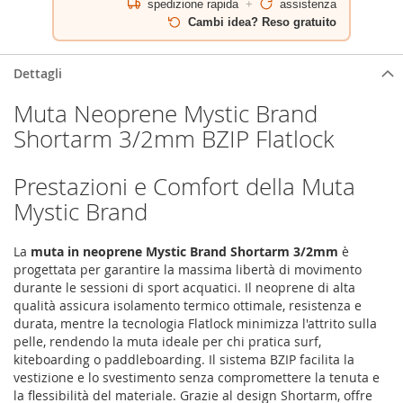
spedizione rapida
+
assistenza
Cambi idea? Reso gratuito
Dettagli
Muta Neoprene Mystic Brand
Shortarm 3/2mm BZIP Flatlock
Prestazioni e Comfort della Muta
Mystic Brand
La
muta in neoprene Mystic Brand Shortarm 3/2mm
è
progettata per garantire la massima libertà di movimento
durante le sessioni di sport acquatici. Il neoprene di alta
qualità assicura isolamento termico ottimale, resistenza e
durata, mentre la tecnologia Flatlock minimizza l'attrito sulla
pelle, rendendo la muta ideale per chi pratica surf,
kiteboarding o paddleboarding. Il sistema BZIP facilita la
vestizione e lo svestimento senza compromettere la tenuta e
la flessibilità del materiale. Grazie al design Shortarm, offre