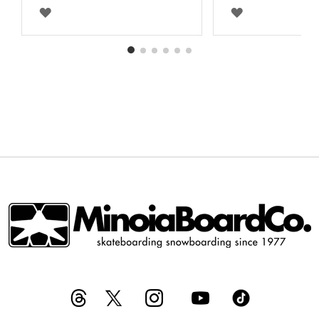
AGGIUNGI
AGGIUNGI
ALLA
ALLA
LISTA
LISTA
DESIDERI
DESIDERI