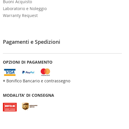
Buoni Acquisto
Laboratorio e Noleggio
Warranty Request
Pagamenti e Spedizioni
OPZIONI DI PAGAMENTO
+
Bonifico Bancario e contrassegno
MODALITA' DI CONSEGNA