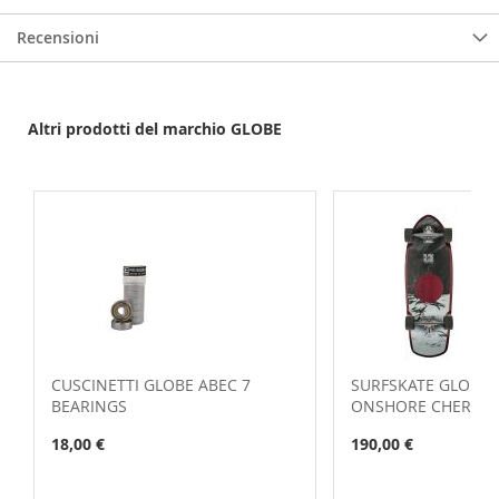
Recensioni
Altri prodotti del marchio GLOBE
CUSCINETTI GLOBE ABEC 7
SURFSKATE GLOBE 
BEARINGS
ONSHORE CHERRY
18,00 €
190,00 €