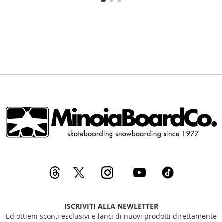
LISTA
LISTA
DESIDERI
DESIDERI
ISCRIVITI ALLA NEWLETTER
Ed ottieni sconti esclusivi e lanci di nuovi prodotti direttamente