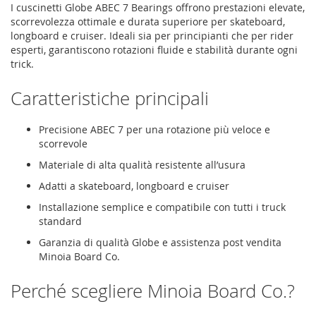
I cuscinetti Globe ABEC 7 Bearings offrono prestazioni elevate,
scorrevolezza ottimale e durata superiore per skateboard,
longboard e cruiser. Ideali sia per principianti che per rider
esperti, garantiscono rotazioni fluide e stabilità durante ogni
trick.
Caratteristiche principali
Precisione ABEC 7 per una rotazione più veloce e
scorrevole
Materiale di alta qualità resistente all’usura
Adatti a skateboard, longboard e cruiser
Installazione semplice e compatibile con tutti i truck
standard
Garanzia di qualità Globe e assistenza post vendita
Minoia Board Co.
Perché scegliere Minoia Board Co.?