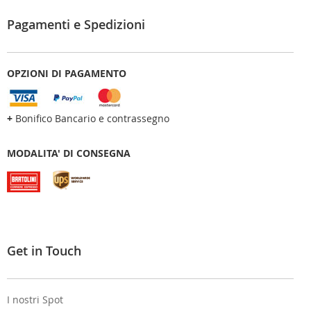
Pagamenti e Spedizioni
OPZIONI DI PAGAMENTO
+
Bonifico Bancario e contrassegno
MODALITA' DI CONSEGNA
Get in Touch
I nostri Spot