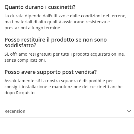
Quanto durano i cuscinetti?
La durata dipende dall’utilizzo e dalle condizioni del terreno,
ma i materiali di alta qualità assicurano resistenza e
prestazioni a lungo termine.
Posso restituire il prodotto se non sono
soddisfatto?
Sì, offriamo resi gratuiti per tutti i prodotti acquistati online,
senza complicazioni.
Posso avere supporto post vendita?
Assolutamente sì! La nostra squadra è disponibile per
consigli, installazione e manutenzione dei cuscinetti anche
dopo l’acquisto.
Recensioni