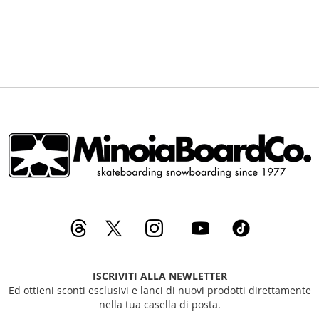
DESIDERI
DESIDERI
ISCRIVITI ALLA NEWLETTER
Ed ottieni sconti esclusivi e lanci di nuovi prodotti direttamente
nella tua casella di posta.