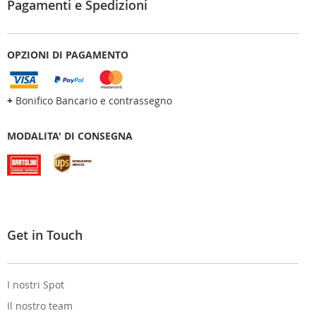
Pagamenti e Spedizioni
OPZIONI DI PAGAMENTO
+
Bonifico Bancario e contrassegno
MODALITA' DI CONSEGNA
Get in Touch
I nostri Spot
Il nostro team