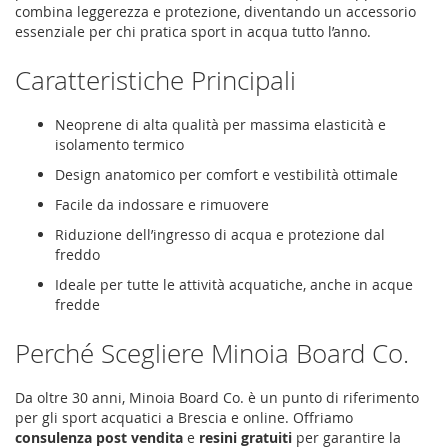
combina leggerezza e protezione, diventando un accessorio
essenziale per chi pratica sport in acqua tutto l’anno.
Caratteristiche Principali
Neoprene di alta qualità per massima elasticità e
isolamento termico
Design anatomico per comfort e vestibilità ottimale
Facile da indossare e rimuovere
Riduzione dell’ingresso di acqua e protezione dal
freddo
Ideale per tutte le attività acquatiche, anche in acque
fredde
Perché Scegliere Minoia Board Co.
Da oltre 30 anni, Minoia Board Co. è un punto di riferimento
per gli sport acquatici a Brescia e online. Offriamo
consulenza post vendita
e
resini gratuiti
per garantire la