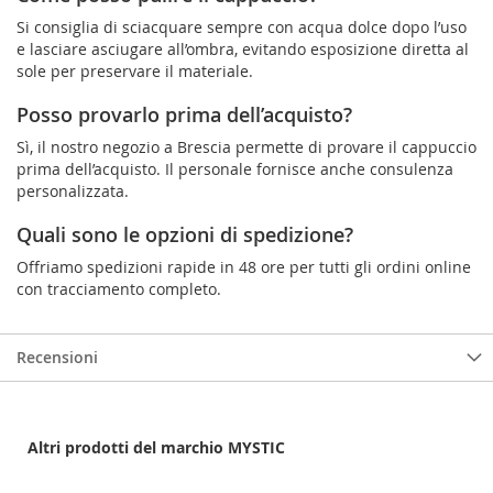
Si consiglia di sciacquare sempre con acqua dolce dopo l’uso
e lasciare asciugare all’ombra, evitando esposizione diretta al
sole per preservare il materiale.
Posso provarlo prima dell’acquisto?
Sì, il nostro negozio a Brescia permette di provare il cappuccio
prima dell’acquisto. Il personale fornisce anche consulenza
personalizzata.
Quali sono le opzioni di spedizione?
Offriamo spedizioni rapide in 48 ore per tutti gli ordini online
con tracciamento completo.
Recensioni
Altri prodotti del marchio MYSTIC