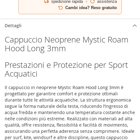
spedizione rapida
+
assistenza
Cambi idea? Reso gratuito
Dettagli
Cappuccio Neoprene Mystic Roam
Hood Long 3mm
Prestazioni e Protezione per Sport
Acquatici
Il cappuccio in neoprene Mystic Roam Hood Long 3mm è
progettato per garantire comfort e protezione ottimali
durante tutte le attività acquatiche. La struttura ergonomica
segue la forma naturale della testa, riducendo l’ingresso di
acqua fredda e mantenendo una temperatura costante anche
nelle condizioni più estreme. Realizzato con materiali ad alta
qualità, offre resistenza, flessibilità e facilità di movimento,
assicurando una perfetta aderenza senza comprimere. Ideale
per surf, kite, windsurf e altre discipline, questo cappuccio