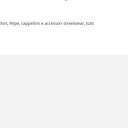
rt, felpe, cappellini e accessori streetwear, tutti