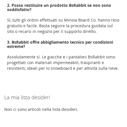
2. Posso restituire un prodotto BsRabbit se non sono
soddisfatto?
Sì, tutti gli ordini effettuati su Minoia Board Co. hanno reso
gratuito e facile. Basta seguire la procedura guidata sul
sito o recarsi in negozio per il supporto diretto.
3. BsRabbit offre abbigliamento tecnico per condizioni
estreme?
Assolutamente sì. Le giacche e i pantaloni BsRabbit sono
progettati con materiali impermeabili, traspiranti e
resistenti, ideali per lo snowboard e per attività sulla neve.
La mia lista desideri
Non ci sono articoli nella lista desideri.