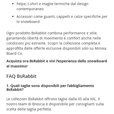
Felpe, t-shirt e maglie termiche dal design
contemporaneo
Accessori come guanti, cappelli e calze specifiche per
lo snowboard
Ogni prodotto BsRabbit combina performance e stile,
garantendo libertà di movimento e comfort anche nelle
condizioni più estreme. Scopri la collezione completa e
approfitta delle offerte esclusive disponibili solo su Minoia
Board Co.
Acquista ora BsRabbit e vivi l’esperienza dello snowboard
al massimo!
FAQ BsRabbit
1. Quali taglie sono disponibili per l’abbigliamento
BsRabbit?
Le collezioni BsRabbit offrono taglie dalla XS alla XXL. Il
nostro team di Brescia è disponibile per consigliarti sulla
scelta della taglia perfetta.