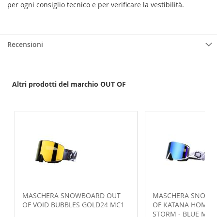
per ogni consiglio tecnico e per verificare la vestibilità.
Recensioni
Altri prodotti del marchio OUT OF
MASCHERA SNOWBOARD OUT
MASCHERA SNOWB
OF VOID BUBBLES GOLD24 MC1
OF KATANA HOMESPO
STORM - BLUE MC1