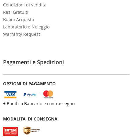
Condizioni di vendita
Resi Gratuiti
Buoni Acquisto
Laboratorio e Noleggio
Warranty Request
Pagamenti e Spedizioni
OPZIONI DI PAGAMENTO
+
Bonifico Bancario e contrassegno
MODALITA' DI CONSEGNA