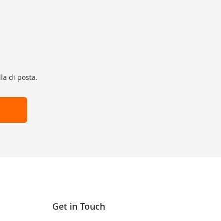
la di posta.
Get in Touch