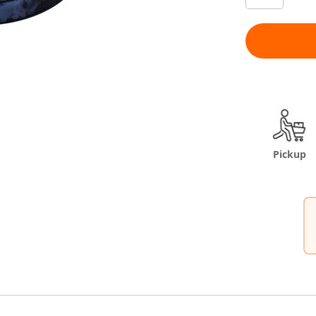
Pickup