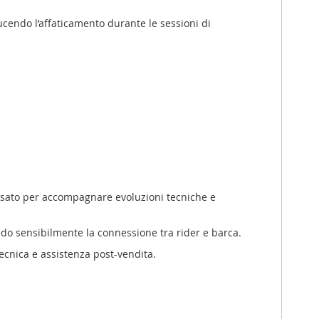
ucendo l’affaticamento durante le sessioni di
ensato per accompagnare evoluzioni tecniche e
ando sensibilmente la connessione tra rider e barca.
ecnica e assistenza post-vendita.