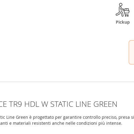
Pickup
E TR9 HDL W STATIC LINE GREEN
c Line Green è progettato per garantire controllo preciso, presa si
nti e materiali resistenti anche nelle condizioni più intense.