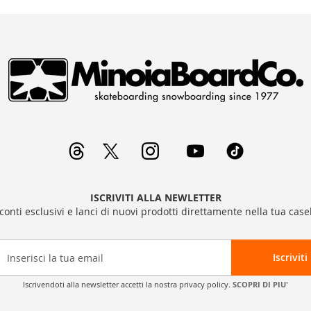
ISCRIVITI ALLA NEWLETTER
sconti esclusivi e lanci di nuovi prodotti direttamente nella tua casel
Iscriviti
Iscrivendoti alla newsletter accetti la nostra privacy policy.
SCOPRI DI PIU'