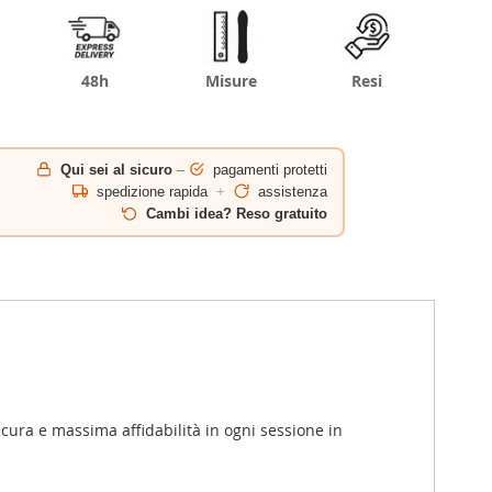
48h
Misure
Resi
Qui sei al sicuro
–
pagamenti protetti
spedizione rapida
+
assistenza
Cambi idea? Reso gratuito
cura e massima affidabilità in ogni sessione in