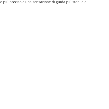
llo più preciso e una sensazione di guida più stabile e