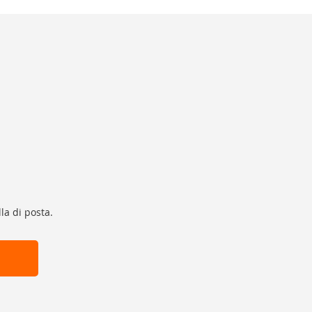
la di posta.