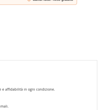
 e affidabilità in ogni condizione.
imali.