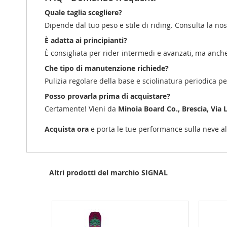
Quale taglia scegliere?
Dipende dal tuo peso e stile di riding. Consulta la nos
È adatta ai principianti?
È consigliata per rider intermedi e avanzati, ma anche
Che tipo di manutenzione richiede?
Pulizia regolare della base e sciolinatura periodica 
Posso provarla prima di acquistare?
Certamente! Vieni da
Minoia Board Co., Brescia, Via 
Acquista ora
e porta le tue performance sulla neve al 
Altri prodotti del marchio SIGNAL