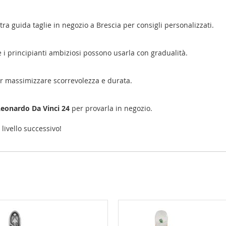
tra guida taglie in negozio a Brescia per consigli personalizzati.
 i principianti ambiziosi possono usarla con gradualità.
per massimizzare scorrevolezza e durata.
Leonardo Da Vinci 24
per provarla in negozio.
livello successivo!