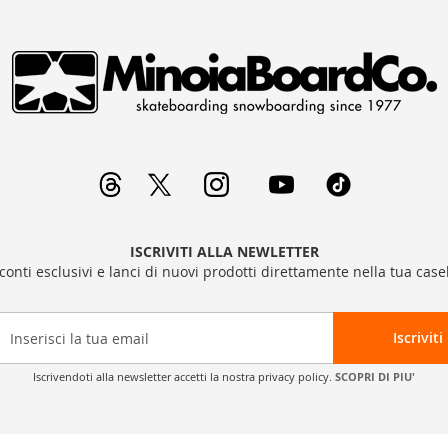
ISCRIVITI ALLA NEWLETTER
sconti esclusivi e lanci di nuovi prodotti direttamente nella tua casel
Iscriviti
Iscrivendoti alla newsletter accetti la nostra privacy policy.
SCOPRI DI PIU'