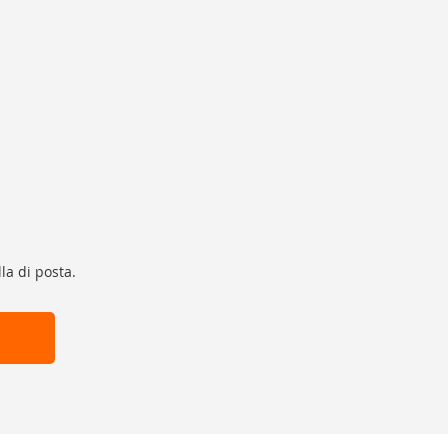
la di posta.