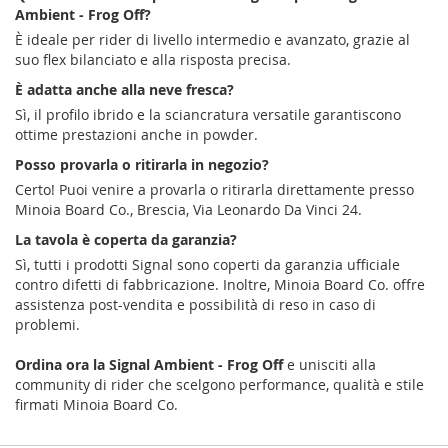
Ambient - Frog Off?
È ideale per rider di livello intermedio e avanzato, grazie al
suo flex bilanciato e alla risposta precisa.
È adatta anche alla neve fresca?
Sì, il profilo ibrido e la sciancratura versatile garantiscono
ottime prestazioni anche in powder.
Posso provarla o ritirarla in negozio?
Certo! Puoi venire a provarla o ritirarla direttamente presso
Minoia Board Co., Brescia, Via Leonardo Da Vinci 24.
La tavola è coperta da garanzia?
Sì, tutti i prodotti Signal sono coperti da garanzia ufficiale
contro difetti di fabbricazione. Inoltre, Minoia Board Co. offre
assistenza post-vendita e possibilità di reso in caso di
problemi.
Ordina ora la Signal Ambient - Frog Off
e unisciti alla
community di rider che scelgono performance, qualità e stile
firmati Minoia Board Co.