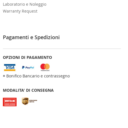
Laboratorio e Noleggio
Warranty Request
Pagamenti e Spedizioni
OPZIONI DI PAGAMENTO
+
Bonifico Bancario e contrassegno
MODALITA' DI CONSEGNA