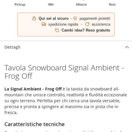
Pickup
48h
Misure
Resi
Qui sei al sicuro
–
pagamenti protetti
spedizione rapida
+
assistenza
Cambi idea? Reso gratuito
Dettagli
Tavola Snowboard Signal Ambient -
Frog Off
La Signal Ambient - Frog Off
è la tavola da snowboard all-
mountain che unisce controllo, reattività e fluidità eccezionale
su ogni terreno. Perfetta per chi cerca una tavola versatile,
precisa e pronta a spingere al massimo sia in pista che in
fresca.
Caratteristiche tecniche