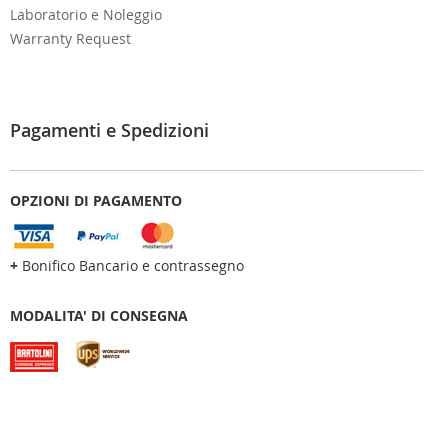
Laboratorio e Noleggio
Warranty Request
Pagamenti e Spedizioni
OPZIONI DI PAGAMENTO
+
Bonifico Bancario e contrassegno
MODALITA' DI CONSEGNA