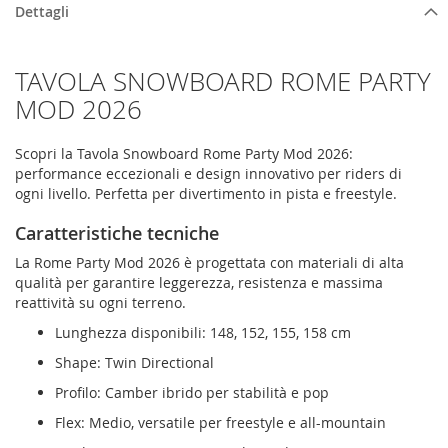
Dettagli
TAVOLA SNOWBOARD ROME PARTY
MOD 2026
Scopri la Tavola Snowboard Rome Party Mod 2026:
performance eccezionali e design innovativo per riders di
ogni livello. Perfetta per divertimento in pista e freestyle.
Caratteristiche tecniche
La Rome Party Mod 2026 è progettata con materiali di alta
qualità per garantire leggerezza, resistenza e massima
reattività su ogni terreno.
Lunghezza disponibili: 148, 152, 155, 158 cm
Shape: Twin Directional
Profilo: Camber ibrido per stabilità e pop
Flex: Medio, versatile per freestyle e all-mountain