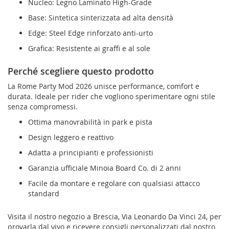
Nucleo: Legno Laminato High-Grade
Base: Sintetica sinterizzata ad alta densità
Edge: Steel Edge rinforzato anti-urto
Grafica: Resistente ai graffi e al sole
Perché scegliere questo prodotto
La Rome Party Mod 2026 unisce performance, comfort e
durata. Ideale per rider che vogliono sperimentare ogni stile
senza compromessi.
Ottima manovrabilità in park e pista
Design leggero e reattivo
Adatta a principianti e professionisti
Garanzia ufficiale Minoia Board Co. di 2 anni
Facile da montare e regolare con qualsiasi attacco
standard
Visita il nostro negozio a Brescia, Via Leonardo Da Vinci 24, per
provarla dal vivo e ricevere consigli personalizzati dal nostro