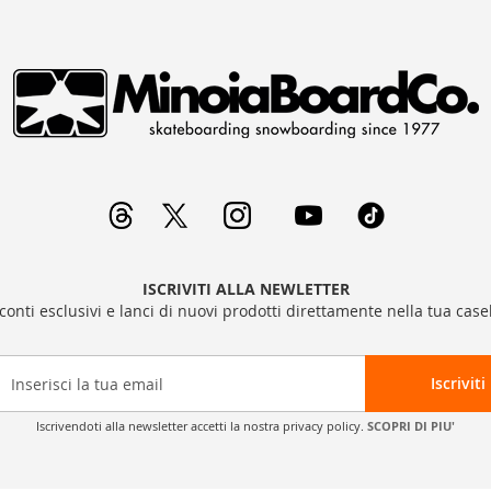
ISCRIVITI ALLA NEWLETTER
sconti esclusivi e lanci di nuovi prodotti direttamente nella tua casel
Iscriviti
Iscrivendoti alla newsletter accetti la nostra privacy policy.
SCOPRI DI PIU'