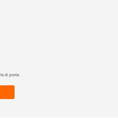
la di posta.