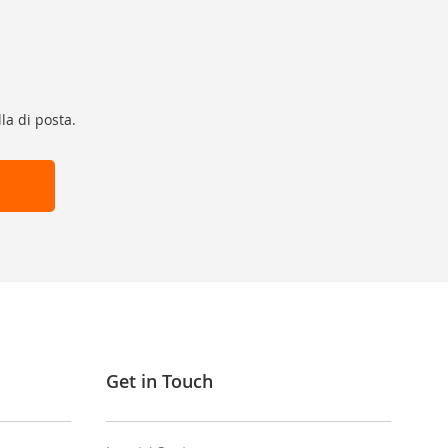
la di posta.
Get in Touch