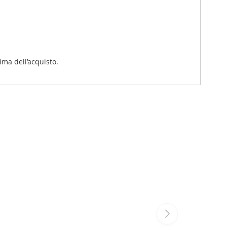
ima dell’acquisto.