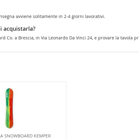
onsegna avviene solitamente in 2-4 giorni lavorativi.
i acquistarla?
rd Co. a Brescia, in Via Leonardo Da Vinci 24, e provare la tavola pr
LA SNOWBOARD KEMPER