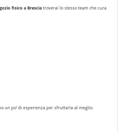
gozio fisico a Brescia
troverai lo stesso team che cura
o un po’ di esperienza per sfruttarla al meglio.