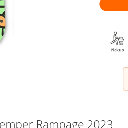
Pickup
Kemper Rampage 2023