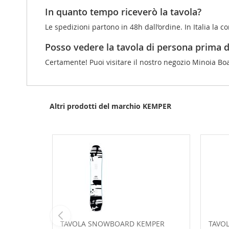
In quanto tempo riceverò la tavola?
Le spedizioni partono in 48h dall’ordine. In Italia la c
Posso vedere la tavola di persona prima d
Certamente! Puoi visitare il nostro negozio Minoia Boa
Altri prodotti del marchio KEMPER
TAVOLA SNOWBOARD KEMPER
TAVO