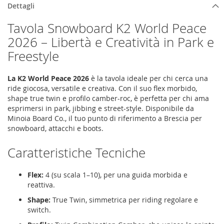
Dettagli
Tavola Snowboard K2 World Peace
2026 – Libertà e Creatività in Park e
Freestyle
La K2 World Peace 2026
è la tavola ideale per chi cerca una
ride giocosa, versatile e creativa. Con il suo flex morbido,
shape true twin e profilo camber-roc, è perfetta per chi ama
esprimersi in park, jibbing e street-style. Disponibile da
Minoia Board Co., il tuo punto di riferimento a Brescia per
snowboard, attacchi e boots.
Caratteristiche Tecniche
Flex:
4 (su scala 1–10), per una guida morbida e
reattiva.
Shape:
True Twin, simmetrica per riding regolare e
switch.