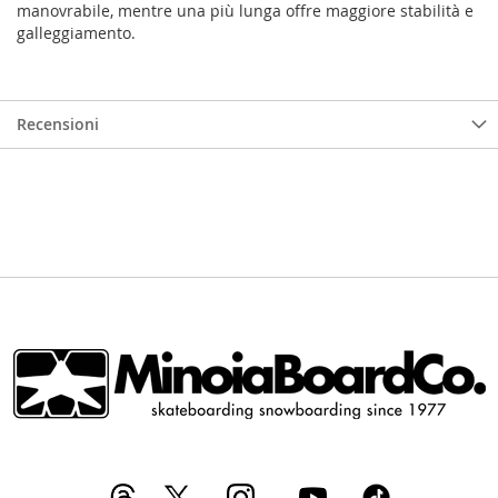
manovrabile, mentre una più lunga offre maggiore stabilità e
galleggiamento.
Recensioni