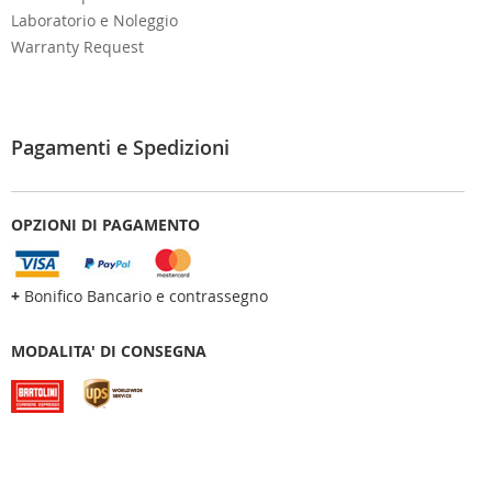
Laboratorio e Noleggio
Warranty Request
Pagamenti e Spedizioni
OPZIONI DI PAGAMENTO
+
Bonifico Bancario e contrassegno
MODALITA' DI CONSEGNA