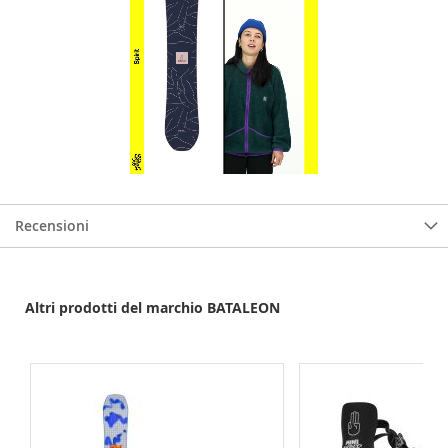
Recensioni
Altri prodotti del marchio BATALEON