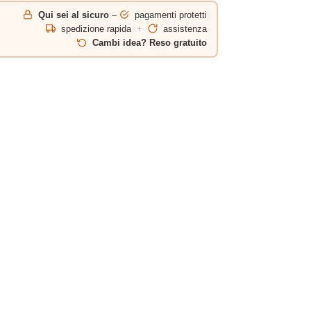
Qui sei al sicuro
–
pagamenti protetti
spedizione rapida
+
assistenza
Cambi idea? Reso gratuito