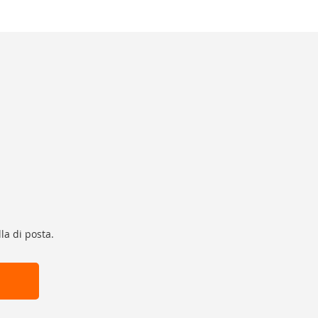
la di posta.