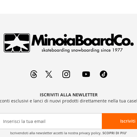
ISCRIVITI ALLA NEWLETTER
sconti esclusivi e lanci di nuovi prodotti direttamente nella tua casel
Iscriviti
Iscrivendoti alla newsletter accetti la nostra privacy policy.
SCOPRI DI PIU'