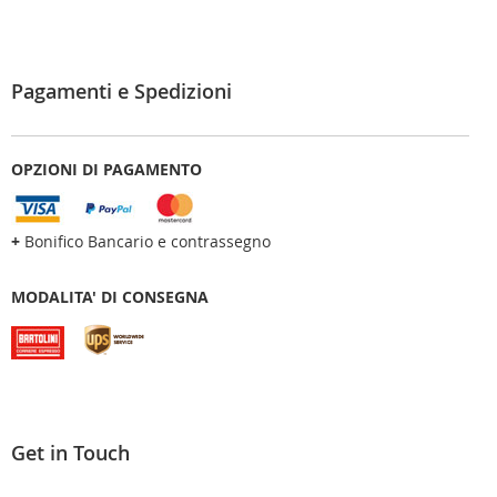
Pagamenti e Spedizioni
OPZIONI DI PAGAMENTO
+
Bonifico Bancario e contrassegno
MODALITA' DI CONSEGNA
Get in Touch