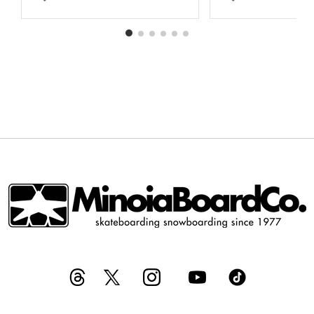
ALLA
ALLA
LISTA
LISTA
DESIDERI
DESIDERI