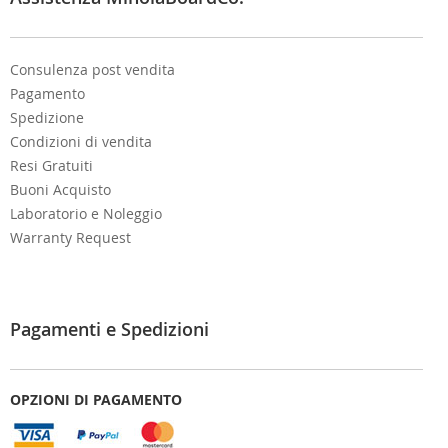
r
:
Consulenza post vendita
Pagamento
Spedizione
Condizioni di vendita
Resi Gratuiti
Buoni Acquisto
Laboratorio e Noleggio
Warranty Request
Pagamenti e Spedizioni
OPZIONI DI PAGAMENTO