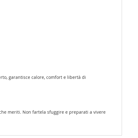
rto, garantisce calore, comfort e libertà di
he meriti. Non fartela sfuggire e preparati a vivere