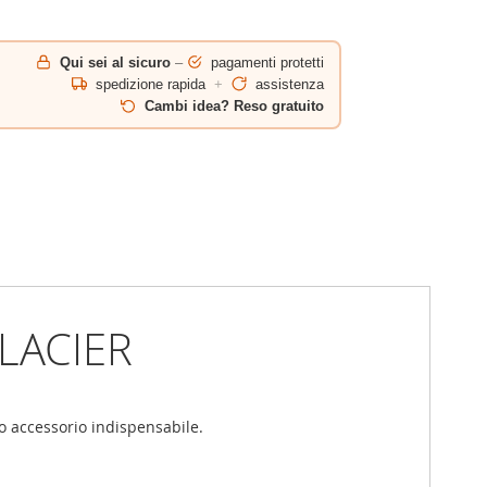
Qui sei al sicuro
–
pagamenti protetti
spedizione rapida
+
assistenza
Cambi idea? Reso gratuito
LACIER
co accessorio indispensabile.