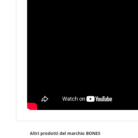
Altri prodotti del marchio BONES