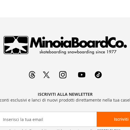
ISCRIVITI ALLA NEWLETTER
sconti esclusivi e lanci di nuovi prodotti direttamente nella tua casel
Iscriviti