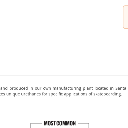
nd produced in our own manufacturing plant located in Santa Ba
es unique urethanes for specific applications of skateboarding.