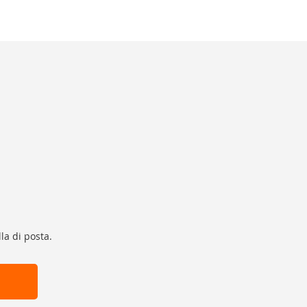
la di posta.